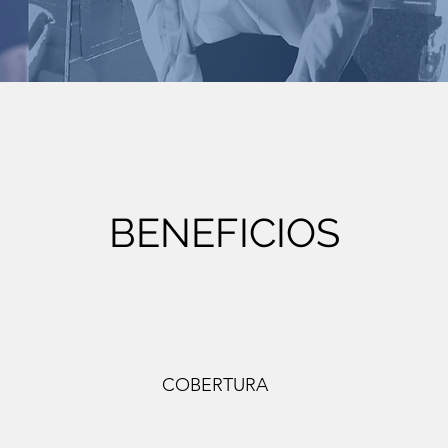
BENEFICIOS
COBERTURA