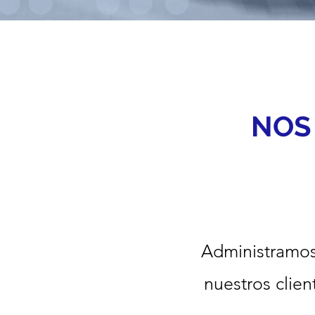
NOS
Administramos 
nuestros clien