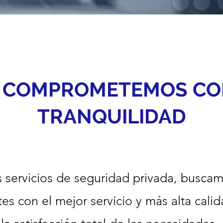
 COMPROMETEMOS CO
TRANQUILIDAD
servicios de seguridad privada, buscam
tes con el mejor servicio y más alta cal