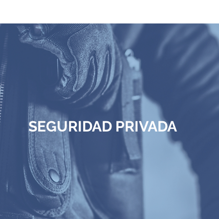
SEGURIDAD PRIVADA