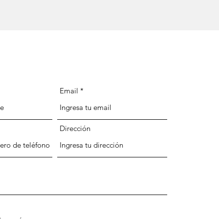
Email
Dirección