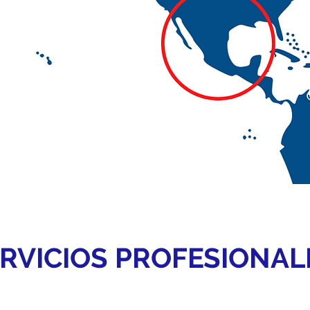
RVICIOS PROFESIONAL