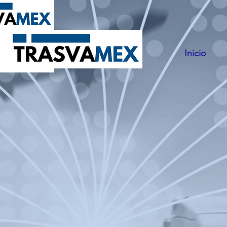
Inicio