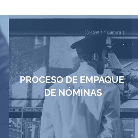
PROCESO DE EMPAQUE
DE NÓMINAS