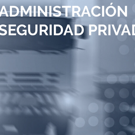
ADMINISTRACIÓN
 SEGURIDAD PRIVA