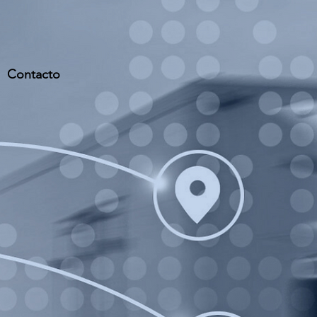
Contacto