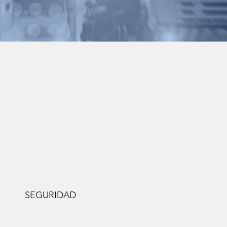
SEGURIDAD