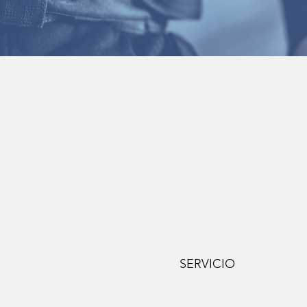
SERVICIO