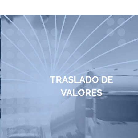
TRASLADO DE
VALORES